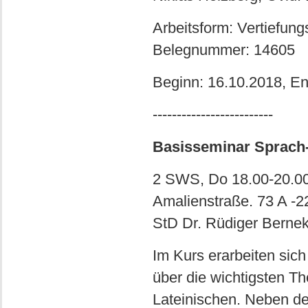
Arbeitsform: Vertiefun
Belegnummer: 14605
Beginn: 16.10.2018, E
-------------------------
Basisseminar Sprach- 
2 SWS, Do 18.00-20.00 
Amalienstraße. 73 A -2
StD Dr. Rüdiger Berne
Im Kurs erarbeiten sic
über die wichtigsten 
Lateinischen. Neben de