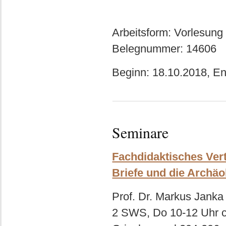
Arbeitsform: Vorlesung
Belegnummer: 14606
Beginn: 18.10.2018, E
Seminare
Fachdidaktisches Vert
Briefe und die Archäo
Prof. Dr. Markus Janka -
2 SWS, Do 10-12 Uhr c.