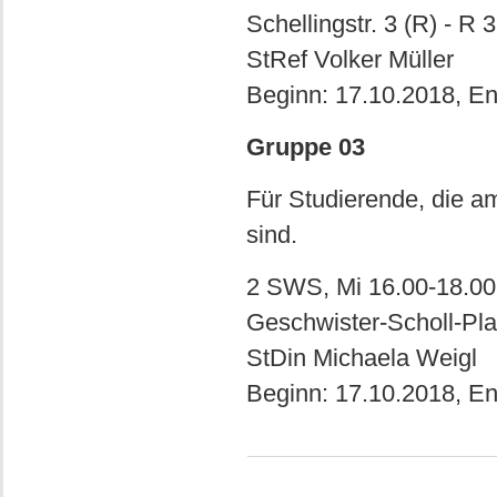
Schellingstr. 3 (R) - R 
StRef Volker Müller
Beginn: 17.10.2018, E
Gruppe 03
Für Studierende, die 
sind.
2 SWS, Mi 16.00-18.00 
Geschwister-Scholl-Pla
StDin Michaela Weigl
Beginn: 17.10.2018, E