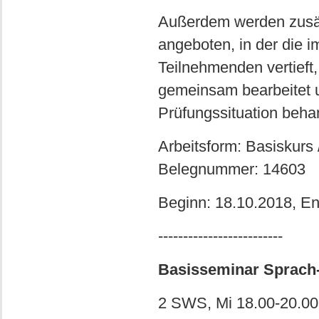
Außerdem werden zusät
angeboten, in der die
Teilnehmenden vertieft
gemeinsam bearbeitet u
Prüfungssituation beha
Arbeitsform: Basiskurs
Belegnummer: 14603
Beginn: 18.10.2018, E
-------------------------
Basisseminar Sprach- 
2 SWS, Mi 18.00-20.00 