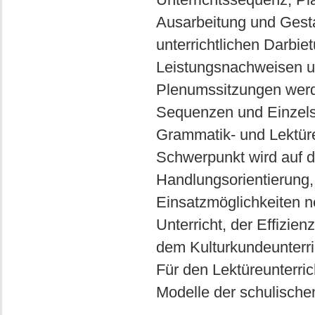
Ausarbeitung und Gesta
unterrichtlichen Darbi
Leistungsnachweisen un
Plenumssitzungen werde
Sequenzen und Einzels
Grammatik- und Lektüreu
Schwerpunkt wird auf d
Handlungsorientierung, 
Einsatzmöglichkeiten ne
Unterricht, der Effizie
dem Kulturkundeunterri
Für den Lektüreunterric
Modelle der schulischen