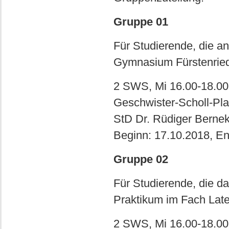
Gruppe 01
Für Studierende, die a
Gymnasium Fürstenried
2 SWS, Mi 16.00-18.00 
Geschwister-Scholl-Pla
StD Dr. Rüdiger Berne
Beginn: 17.10.2018, E
Gruppe 02
Für Studierende, die d
Praktikum im Fach Lat
2 SWS, Mi 16.00-18.00 