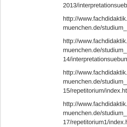
2013/interpretationsue
http://www.fachdidaktik.
muenchen.de/studium_le
http://www.fachdidaktik.
muenchen.de/studium_l
14/interpretationsuebu
http://www.fachdidaktik.
muenchen.de/studium_l
15/repetitorium/index.h
http://www.fachdidaktik.
muenchen.de/studium_l
17/repetitorium1/index.