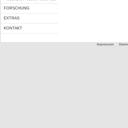
FORSCHUNG
EXTRAS
KONTAKT
Impressum
Daten