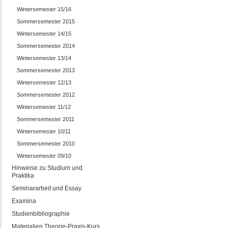
Wintersemester 15/16
Sommersemester 2015
Wintersemester 14/15
Sommersemester 2014
Wintersemester 13/14
Sommersemester 2013
Wintersemester 12/13
Sommersemester 2012
Wintersemester 11/12
Sommersemester 2011
Wintersemester 10/11
Sommersemester 2010
Wintersemester 09/10
Hinweise zu Studium und
Praktika
Seminararbeit und Essay
Examina
Studienbibliographie
Materialien Theorie-Praxis-Kurs