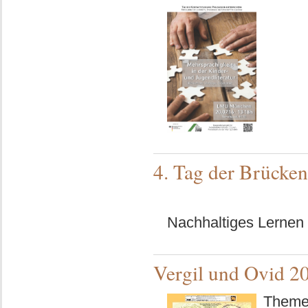
4. Tag der Brücken
Nachhaltiges Lernen 
Vergil und Ovid 2
Themen