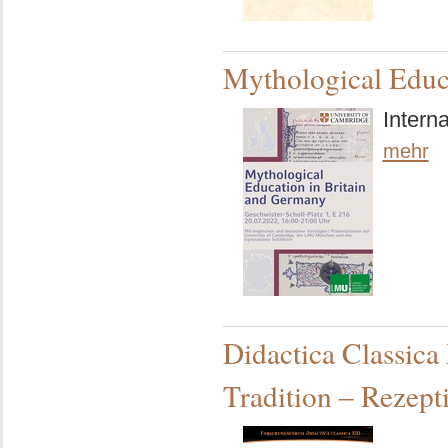
Mythological Educ
Intern
mehr
Didactica Classica
Tradition ‒ Rezept