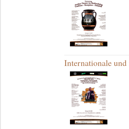
Internationale und