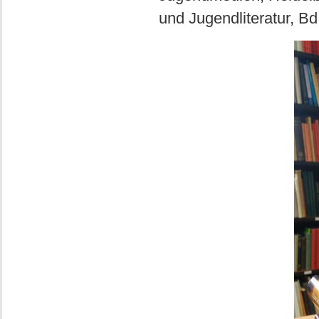
und Jugendliteratur, Bd