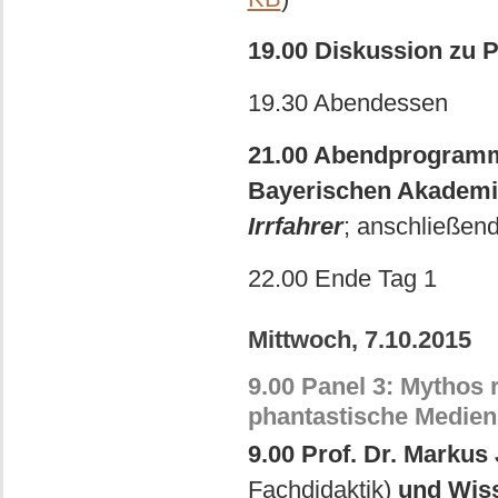
19.00 Diskussion zu P
19.30 Abendessen
21.00 Abendprogramm
Bayerischen Akademi
Irrfahrer
; anschließend
22.00 Ende Tag 1
Mittwoch, 7.10.2015
9.00 Panel 3: Mythos 
phantastische Medien 
9.00 Prof. Dr. Markus
Fachdidaktik)
und Wiss