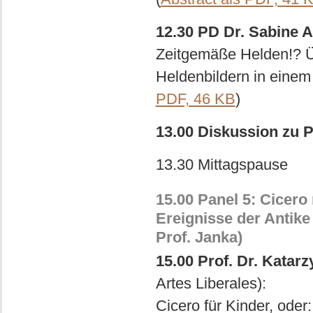
12.30 PD Dr. Sabine 
Zeitgemäße Helden!? Ü
Heldenbildern in einem 
PDF, 46 KB
)
13.00 Diskussion zu P
13.30 Mittagspause
15.00 Panel 5: Cicero
Ereignisse der Antike
Prof. Janka)
15.00 Prof. Dr. Katar
Artes Liberales):
Cicero für Kinder, oder