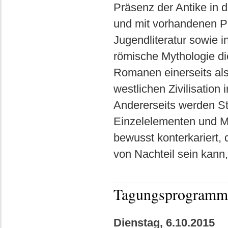
Präsenz der Antike in 
und mit vorhandenen Pr
Jugendliteratur sowie in
römische Mythologie di
Romanen einerseits als 
westlichen Zivilisation 
Andererseits werden S
Einzelelementen und Mot
bewusst konterkariert,
von Nachteil sein kann
Tagungsprogramm
Dienstag, 6.10.2015