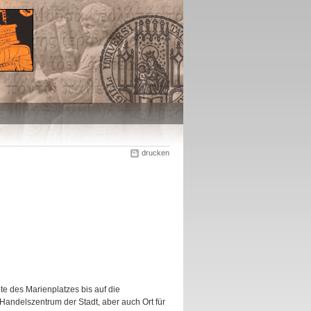
drucken
e des Marienplatzes bis auf die
andelszentrum der Stadt, aber auch Ort für