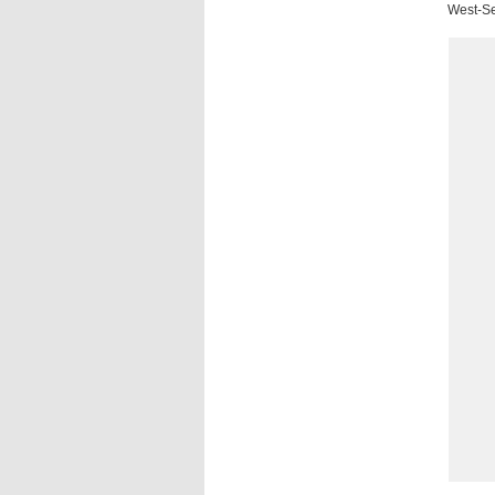
West-Se