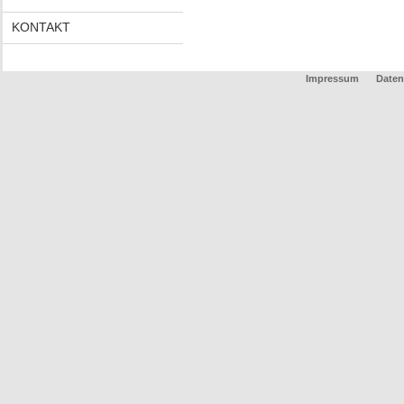
KONTAKT
Impressum
Daten