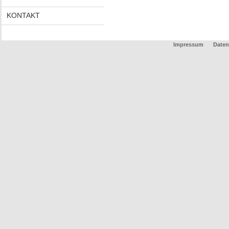
KONTAKT
Impressum
Daten