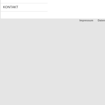
KONTAKT
Impressum
Daten