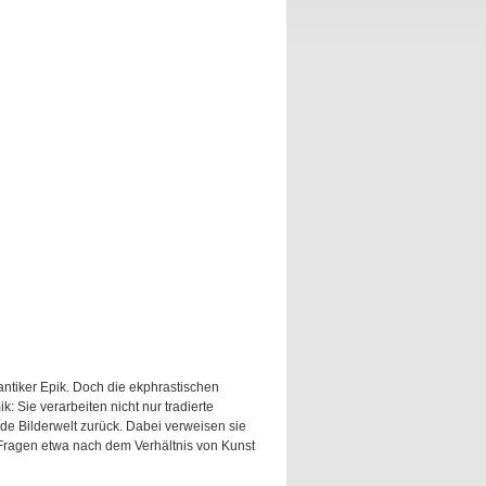
antiker Epik. Doch die ekphrastischen
 Sie verarbeiten nicht nur tradierte
nde Bilderwelt zurück. Dabei verweisen sie
Fragen etwa nach dem Verhältnis von Kunst